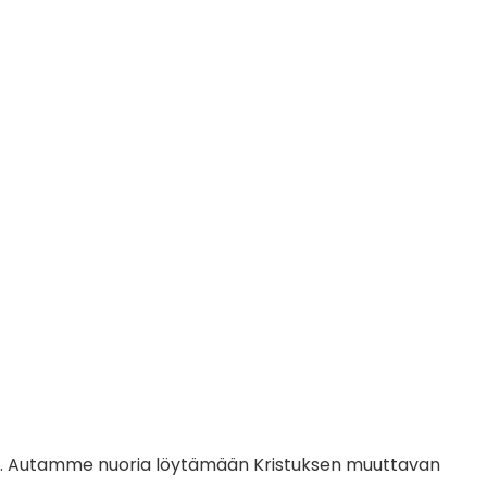
ajiksi. Autamme nuoria löytämään Kristuksen muuttavan