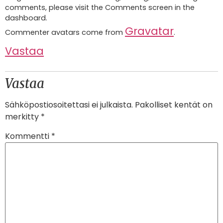
comments, please visit the Comments screen in the
dashboard.
Gravatar
Commenter avatars come from
.
Vastaa
Vastaa
Sähköpostiosoitettasi ei julkaista.
Pakolliset kentät on
merkitty
*
Kommentti
*